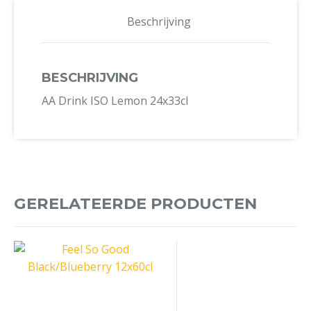
Beschrijving
BESCHRIJVING
AA Drink ISO Lemon 24x33cl
GERELATEERDE PRODUCTEN