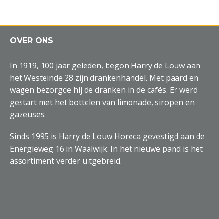
OVER ONS
In 1919, 100 jaar geleden, begon Harry de Louw aan
het Westeinde 28 zijn drankenhandel. Met paard en
wagen bezorgde hij de dranken in de cafés. Er werd
gestart met het bottelen van limonade, siropen en
gazeuses.
Sinds 1995 is Harry de Louw Horeca gevestigd aan de
Energieweg 16 in Waalwijk. In het nieuwe pand is het
assortiment verder uitgebreid.