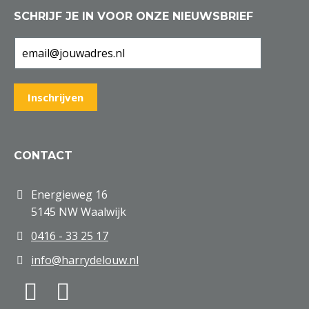
SCHRIJF JE IN VOOR ONZE NIEUWSBRIEF
CONTACT
Energieweg 16
5145 NW Waalwijk
0416 - 33 25 17
info@harrydelouw.nl