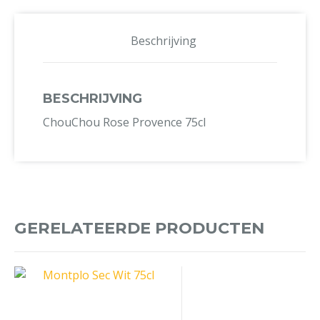
Beschrijving
BESCHRIJVING
ChouChou Rose Provence 75cl
GERELATEERDE PRODUCTEN