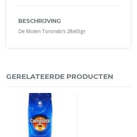
BESCHRIJVING
De Molen Torondo’s 28x65gr
GERELATEERDE PRODUCTEN