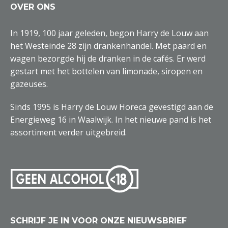
OVER ONS
In 1919, 100 jaar geleden, begon Harry de Louw aan
het Westeinde 28 zijn drankenhandel. Met paard en
wagen bezorgde hij de dranken in de cafés. Er werd
gestart met het bottelen van limonade, siropen en
gazeuses.
Sinds 1995 is Harry de Louw Horeca gevestigd aan de
Energieweg 16 in Waalwijk. In het nieuwe pand is het
assortiment verder uitgebreid.
SCHRIJF JE IN VOOR ONZE NIEUWSBRIEF