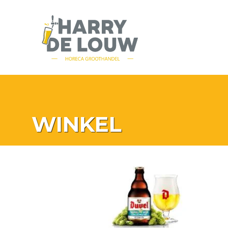
WINKEL