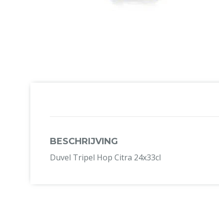
BESCHRIJVING
Duvel Tripel Hop Citra 24x33cl