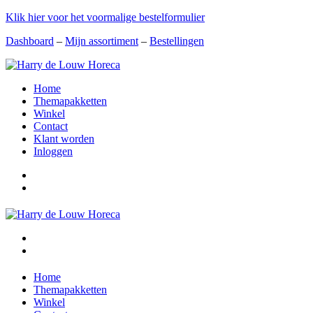
Klik hier voor het voormalige bestelformulier
Dashboard
–
Mijn assortiment
–
Bestellingen
Home
Themapakketten
Winkel
Contact
Klant worden
Inloggen
Home
Themapakketten
Winkel