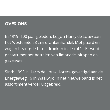
OVER ONS
In 1919, 100 jaar geleden, begon Harry de Louw aan
het Westeinde 28 zijn drankenhandel. Met paard en
wagen bezorgde hij de dranken in de cafés. Er werd
gestart met het bottelen van limonade, siropen en
gazeuses.
Sinds 1995 is Harry de Louw Horeca gevestigd aan de
Energieweg 16 in Waalwijk. In het nieuwe pand is het
assortiment verder uitgebreid.