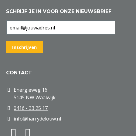
SCHRIJF JE IN VOOR ONZE NIEUWSBRIEF
CONTACT
Energieweg 16
5145 NW Waalwijk
0416 - 33 25 17
info@harrydelouw.nl