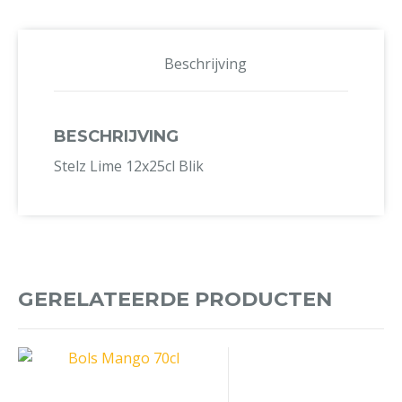
Beschrijving
BESCHRIJVING
Stelz Lime 12x25cl Blik
GERELATEERDE PRODUCTEN