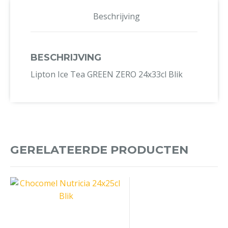
Beschrijving
BESCHRIJVING
Lipton Ice Tea GREEN ZERO 24x33cl Blik
GERELATEERDE PRODUCTEN