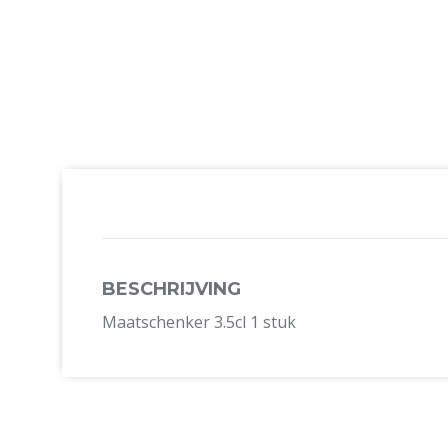
BESCHRIJVING
Maatschenker 3.5cl 1 stuk