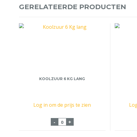
GERELATEERDE PRODUCTEN
KOOLZUUR 6 KG LANG
Log in om de prijs te zien
Log
Koolzuur 6 Kg lang aantal
-
+