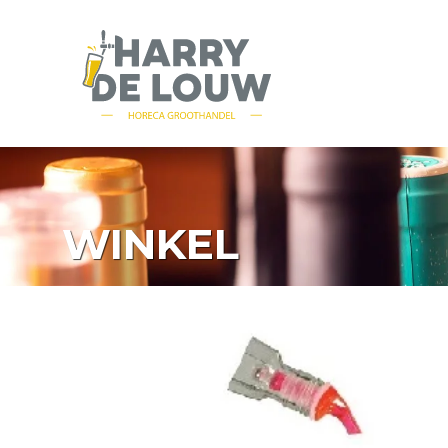
WINKEL