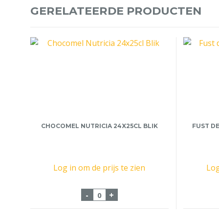
GERELATEERDE PRODUCTEN
CHOCOMEL NUTRICIA 24X25CL BLIK
FUST DE
Log in om de prijs te zien
Log
Chocomel Nutricia 24x25cl Blik 
-
+