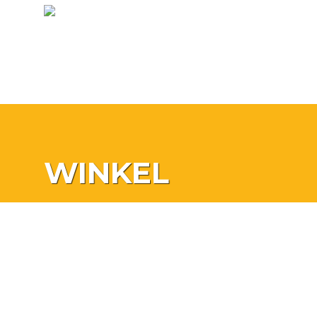
WINKEL