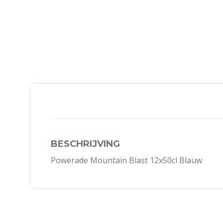
BESCHRIJVING
Powerade Mountain Blast 12x50cl Blauw