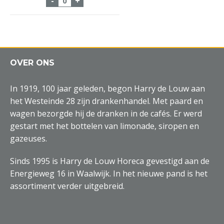
-
+
OVER ONS
In 1919, 100 jaar geleden, begon Harry de Louw aan
het Westeinde 28 zijn drankenhandel. Met paard en
wagen bezorgde hij de dranken in de cafés. Er werd
gestart met het bottelen van limonade, siropen en
gazeuses.
Sinds 1995 is Harry de Louw Horeca gevestigd aan de
Energieweg 16 in Waalwijk. In het nieuwe pand is het
assortiment verder uitgebreid.