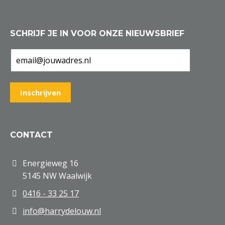
SCHRIJF JE IN VOOR ONZE NIEUWSBRIEF
CONTACT
Energieweg 16
5145 NW Waalwijk
0416 - 33 25 17
info@harrydelouw.nl