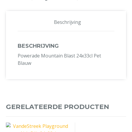
Beschrijving
BESCHRIJVING
Powerade Mountain Blast 24x33cl Pet
Blauw
GERELATEERDE PRODUCTEN