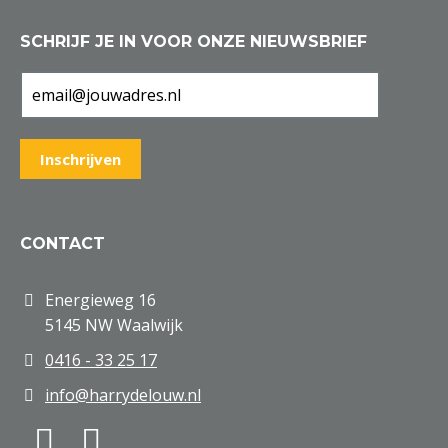
SCHRIJF JE IN VOOR ONZE NIEUWSBRIEF
CONTACT
Energieweg 16
5145 NW Waalwijk
0416 - 33 25 17
info@harrydelouw.nl