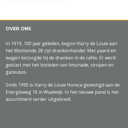
OVER ONS
In 1919, 100 jaar geleden, begon Harry de Louw aan
het Westeinde 28 zijn drankenhandel. Met paard en
wagen bezorgde hij de dranken in de cafés. Er werd
gestart met het bottelen van limonade, siropen en
gazeuses.
Sinds 1995 is Harry de Louw Horeca gevestigd aan de
Energieweg 16 in Waalwijk. In het nieuwe pand is het
assortiment verder uitgebreid.