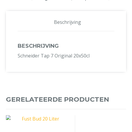
Beschrijving
BESCHRIJVING
Schneider Tap 7 Original 20x50cl
GERELATEERDE PRODUCTEN