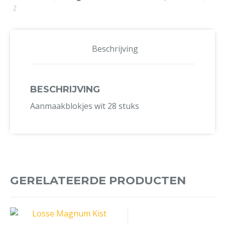
Beschrijving
BESCHRIJVING
Aanmaakblokjes wit 28 stuks
GERELATEERDE PRODUCTEN