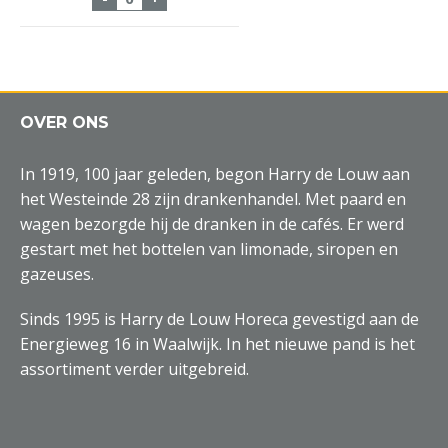
OVER ONS
In 1919, 100 jaar geleden, begon Harry de Louw aan
het Westeinde 28 zijn drankenhandel. Met paard en
wagen bezorgde hij de dranken in de cafés. Er werd
gestart met het bottelen van limonade, siropen en
gazeuses.
Sinds 1995 is Harry de Louw Horeca gevestigd aan de
Energieweg 16 in Waalwijk. In het nieuwe pand is het
assortiment verder uitgebreid.