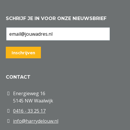
SCHRIJF JE IN VOOR ONZE NIEUWSBRIEF
CONTACT
Energieweg 16
5145 NW Waalwijk
0416 - 33 25 17
info@harrydelouw.nl