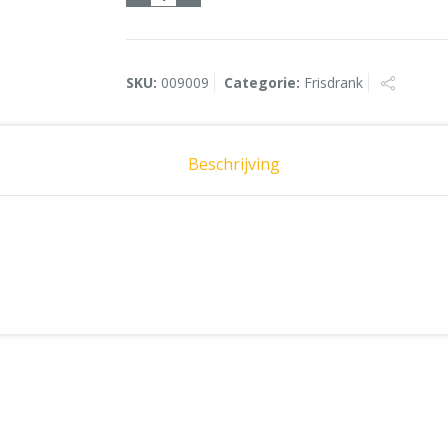
SKU:
009009
Categorie:
Frisdrank
Beschrijving