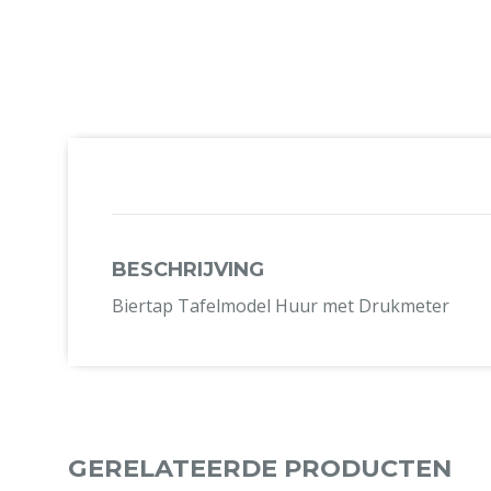
BESCHRIJVING
Biertap Tafelmodel Huur met Drukmeter
GERELATEERDE PRODUCTEN