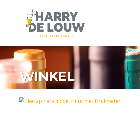
WINKEL