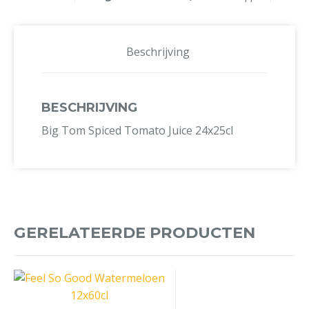
Beschrijving
BESCHRIJVING
Big Tom Spiced Tomato Juice 24x25cl
GERELATEERDE PRODUCTEN