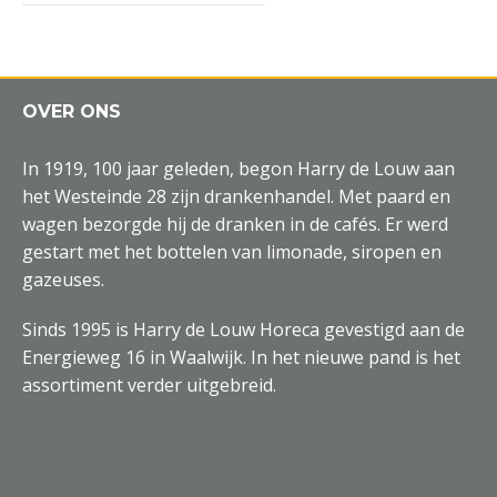
OVER ONS
In 1919, 100 jaar geleden, begon Harry de Louw aan
het Westeinde 28 zijn drankenhandel. Met paard en
wagen bezorgde hij de dranken in de cafés. Er werd
gestart met het bottelen van limonade, siropen en
gazeuses.
Sinds 1995 is Harry de Louw Horeca gevestigd aan de
Energieweg 16 in Waalwijk. In het nieuwe pand is het
assortiment verder uitgebreid.