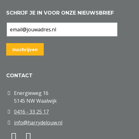
SCHRIJF JE IN VOOR ONZE NIEUWSBRIEF
CONTACT
Energieweg 16
5145 NW Waalwijk
0416 - 33 25 17
info@harrydelouw.nl