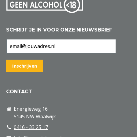
SCHRIJF JE IN VOOR ONZE NIEUWSBRIEF
CONTACT
Energieweg 16
5145 NW Waalwijk
0416 - 33 25 17