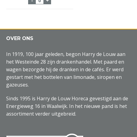
-
+
OVER ONS
In 1919, 100 jaar geleden, begon Harry de Louw aan
het Westeinde 28 zijn drankenhandel. Met paard en
wagen bezorgde hij de dranken in de cafés. Er werd
gestart met het bottelen van limonade, siropen en
gazeuses.
Sinds 1995 is Harry de Louw Horeca gevestigd aan de
Energieweg 16 in Waalwijk. In het nieuwe pand is het
assortiment verder uitgebreid.