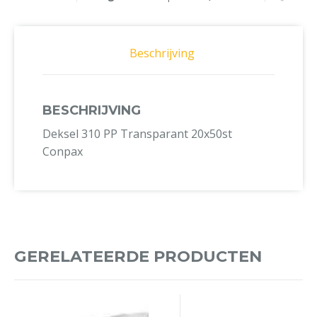
Beschrijving
BESCHRIJVING
Deksel 310 PP Transparant 20x50st
Conpax
GERELATEERDE PRODUCTEN