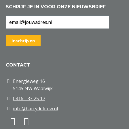
SCHRIJF JE IN VOOR ONZE NIEUWSBRIEF
CONTACT
Energieweg 16
5145 NW Waalwijk
0416 - 33 25 17
info@harrydelouw.nl