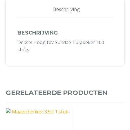
Beschrijving
BESCHRIJVING
Deksel Hoog tbv Sundae Tulpbeker 100
stuks
GERELATEERDE PRODUCTEN