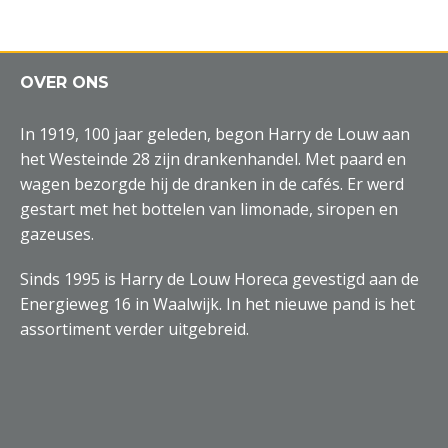
OVER ONS
In 1919, 100 jaar geleden, begon Harry de Louw aan
het Westeinde 28 zijn drankenhandel. Met paard en
wagen bezorgde hij de dranken in de cafés. Er werd
gestart met het bottelen van limonade, siropen en
gazeuses.
Sinds 1995 is Harry de Louw Horeca gevestigd aan de
Energieweg 16 in Waalwijk. In het nieuwe pand is het
assortiment verder uitgebreid.