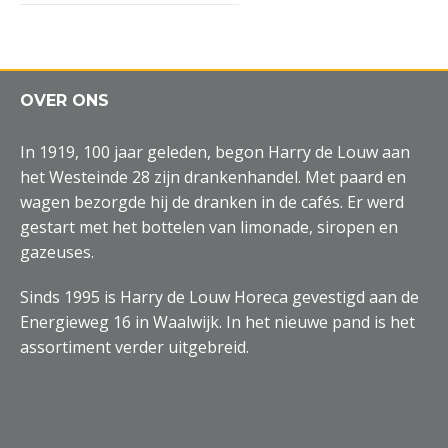
OVER ONS
In 1919, 100 jaar geleden, begon Harry de Louw aan
het Westeinde 28 zijn drankenhandel. Met paard en
wagen bezorgde hij de dranken in de cafés. Er werd
gestart met het bottelen van limonade, siropen en
gazeuses.
Sinds 1995 is Harry de Louw Horeca gevestigd aan de
Energieweg 16 in Waalwijk. In het nieuwe pand is het
assortiment verder uitgebreid.