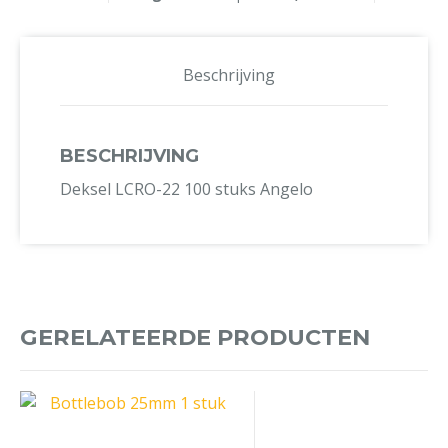
Beschrijving
BESCHRIJVING
Deksel LCRO-22 100 stuks Angelo
GERELATEERDE PRODUCTEN