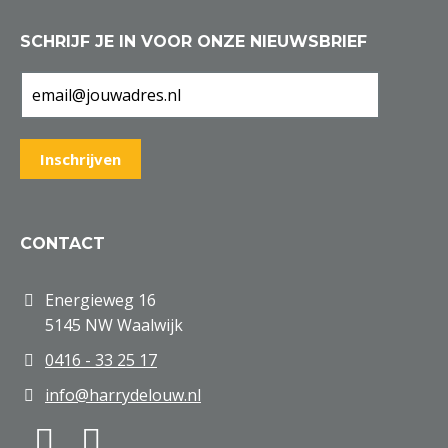
SCHRIJF JE IN VOOR ONZE NIEUWSBRIEF
CONTACT
Energieweg 16
5145 NW Waalwijk
0416 - 33 25 17
info@harrydelouw.nl