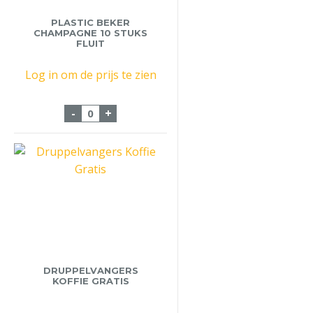
PLASTIC BEKER
CHAMPAGNE 10 STUKS
FLUIT
Log in om de prijs te zien
Plastic Beker Champagne 10 stuks Fluit 
-
+
DRUPPELVANGERS
KOFFIE GRATIS