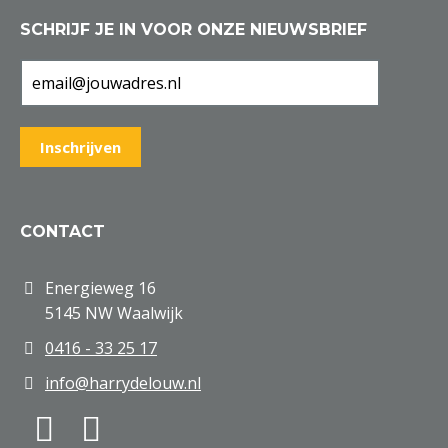
SCHRIJF JE IN VOOR ONZE NIEUWSBRIEF
CONTACT
Energieweg 16
5145 NW Waalwijk
0416 - 33 25 17
info@harrydelouw.nl