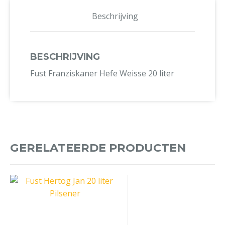
Beschrijving
BESCHRIJVING
Fust Franziskaner Hefe Weisse 20 liter
GERELATEERDE PRODUCTEN