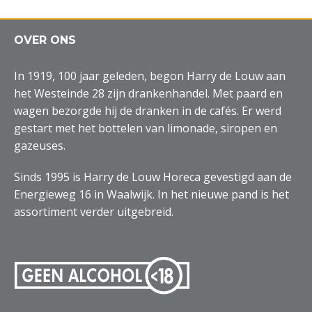
OVER ONS
In 1919, 100 jaar geleden, begon Harry de Louw aan
het Westeinde 28 zijn drankenhandel. Met paard en
wagen bezorgde hij de dranken in de cafés. Er werd
gestart met het bottelen van limonade, siropen en
gazeuses.
Sinds 1995 is Harry de Louw Horeca gevestigd aan de
Energieweg 16 in Waalwijk. In het nieuwe pand is het
assortiment verder uitgebreid.