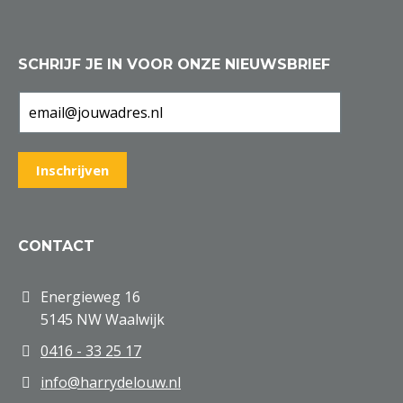
SCHRIJF JE IN VOOR ONZE NIEUWSBRIEF
CONTACT
Energieweg 16
5145 NW Waalwijk
0416 - 33 25 17
info@harrydelouw.nl