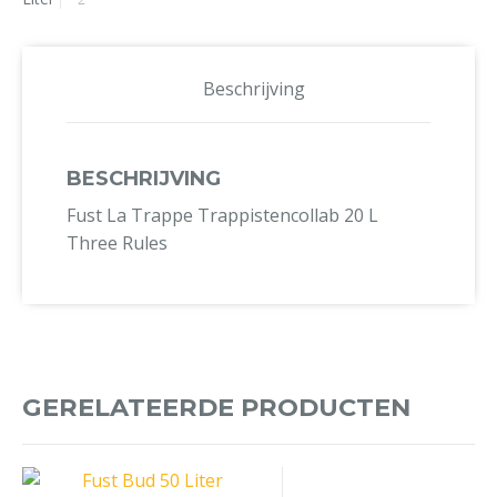
Beschrijving
BESCHRIJVING
Fust La Trappe Trappistencollab 20 L
Three Rules
GERELATEERDE PRODUCTEN