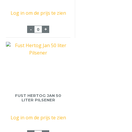
Log in om de prijs te zien
Fust Bud 20 Liter aantal
-
+
FUST HERTOG JAN 50
LITER PILSENER
Log in om de prijs te zien