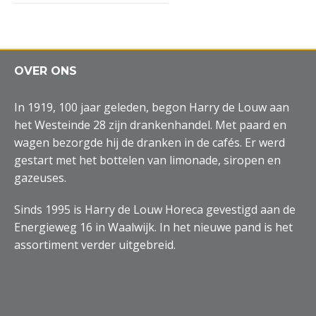
OVER ONS
In 1919, 100 jaar geleden, begon Harry de Louw aan
het Westeinde 28 zijn drankenhandel. Met paard en
wagen bezorgde hij de dranken in de cafés. Er werd
gestart met het bottelen van limonade, siropen en
gazeuses.
Sinds 1995 is Harry de Louw Horeca gevestigd aan de
Energieweg 16 in Waalwijk. In het nieuwe pand is het
assortiment verder uitgebreid.