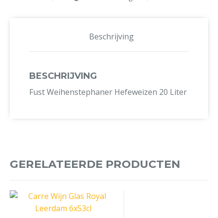
Beschrijving
BESCHRIJVING
Fust Weihenstephaner Hefeweizen 20 Liter
GERELATEERDE PRODUCTEN