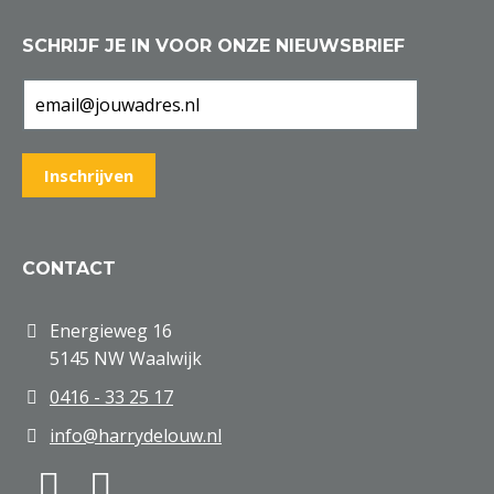
SCHRIJF JE IN VOOR ONZE NIEUWSBRIEF
CONTACT
Energieweg 16
5145 NW Waalwijk
0416 - 33 25 17
info@harrydelouw.nl