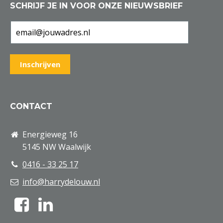
SCHRIJF JE IN VOOR ONZE NIEUWSBRIEF
CONTACT
Energieweg 16
5145 NW Waalwijk
0416 - 33 25 17
info@harrydelouw.nl