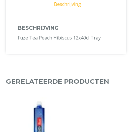
Beschrijving
BESCHRIJVING
Fuze Tea Peach Hibiscus 12x40cl Tray
GERELATEERDE PRODUCTEN