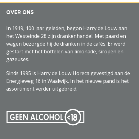
OVER ONS
In 1919, 100 jaar geleden, begon Harry de Louw aan
het Westeinde 28 zijn drankenhandel. Met paard en
wagen bezorgde hij de dranken in de cafés. Er werd
gestart met het bottelen van limonade, siropen en
gazeuses.
Sinds 1995 is Harry de Louw Horeca gevestigd aan de
Energieweg 16 in Waalwijk. In het nieuwe pand is het
assortiment verder uitgebreid.