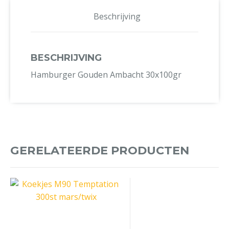
Beschrijving
BESCHRIJVING
Hamburger Gouden Ambacht 30x100gr
GERELATEERDE PRODUCTEN