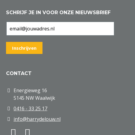
SCHRIJF JE IN VOOR ONZE NIEUWSBRIEF
CONTACT
Energieweg 16
5145 NW Waalwijk
0416 - 33 25 17
info@harrydelouw.nl