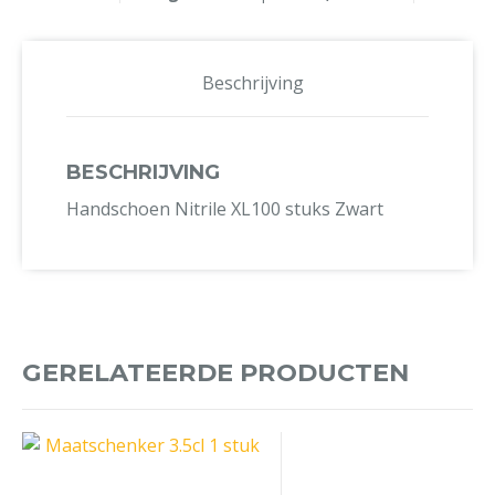
Beschrijving
BESCHRIJVING
Handschoen Nitrile XL100 stuks Zwart
GERELATEERDE PRODUCTEN