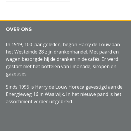
OVER ONS
In 1919, 100 jaar geleden, begon Harry de Louw aan
het Westeinde 28 zijn drankenhandel. Met paard en
wagen bezorgde hij de dranken in de cafés. Er werd
gestart met het bottelen van limonade, siropen en
gazeuses.
Sinds 1995 is Harry de Louw Horeca gevestigd aan de
Energieweg 16 in Waalwijk. In het nieuwe pand is het
assortiment verder uitgebreid.