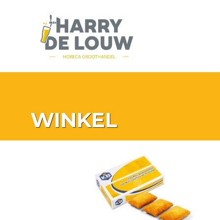
WINKEL