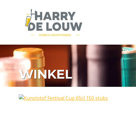
WINKEL