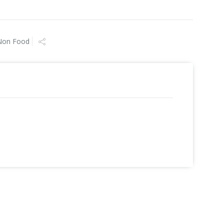
Non Food