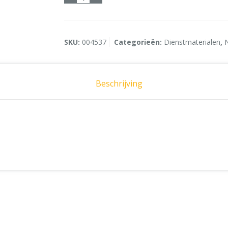
SKU:
004537
Categorieën:
Dienstmaterialen
,
Beschrijving