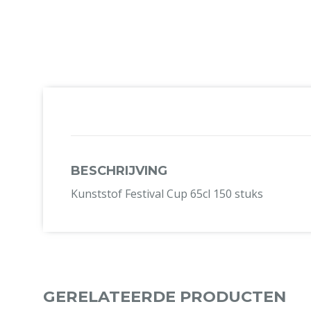
BESCHRIJVING
Kunststof Festival Cup 65cl 150 stuks
GERELATEERDE PRODUCTEN