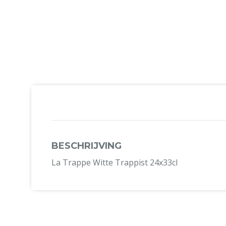
BESCHRIJVING
La Trappe Witte Trappist 24x33cl