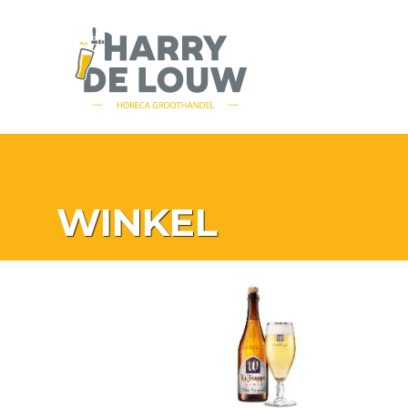
WINKEL