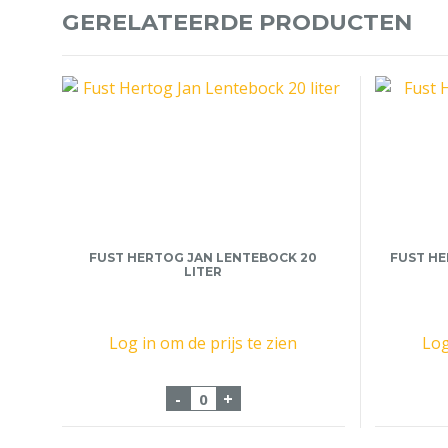
GERELATEERDE PRODUCTEN
FUST HERTOG JAN LENTEBOCK 20
FUST HE
LITER
Log in om de prijs te zien
Log
Fust Hertog Jan Lentebock 20 li
-
+