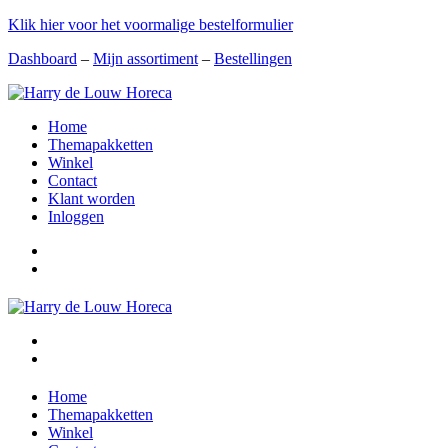
Klik hier voor het voormalige bestelformulier
Dashboard
–
Mijn assortiment
–
Bestellingen
Home
Themapakketten
Winkel
Contact
Klant worden
Inloggen
Home
Themapakketten
Winkel