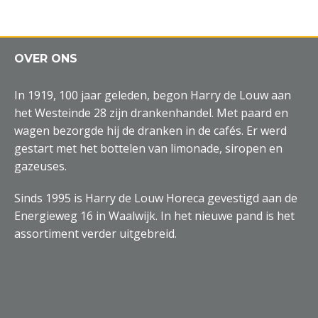
OVER ONS
In 1919, 100 jaar geleden, begon Harry de Louw aan
het Westeinde 28 zijn drankenhandel. Met paard en
wagen bezorgde hij de dranken in de cafés. Er werd
gestart met het bottelen van limonade, siropen en
gazeuses.
Sinds 1995 is Harry de Louw Horeca gevestigd aan de
Energieweg 16 in Waalwijk. In het nieuwe pand is het
assortiment verder uitgebreid.