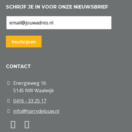
SCHRIJF JE IN VOOR ONZE NIEUWSBRIEF
CONTACT
Energieweg 16
5145 NW Waalwijk
0416 - 33 25 17
info@harrydelouw.nl