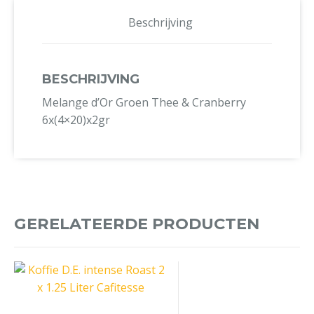
Beschrijving
BESCHRIJVING
Melange d’Or Groen Thee & Cranberry
6x(4×20)x2gr
GERELATEERDE PRODUCTEN