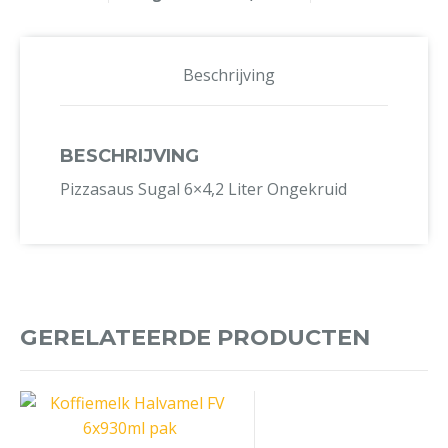
Beschrijving
BESCHRIJVING
Pizzasaus Sugal 6×4,2 Liter Ongekruid
GERELATEERDE PRODUCTEN