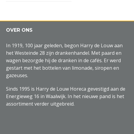
OVER ONS
In 1919, 100 jaar geleden, begon Harry de Louw aan
het Westeinde 28 zijn drankenhandel. Met paard en
wagen bezorgde hij de dranken in de cafés. Er werd
gestart met het bottelen van limonade, siropen en
gazeuses.
Sinds 1995 is Harry de Louw Horeca gevestigd aan de
Energieweg 16 in Waalwijk. In het nieuwe pand is het
assortiment verder uitgebreid.