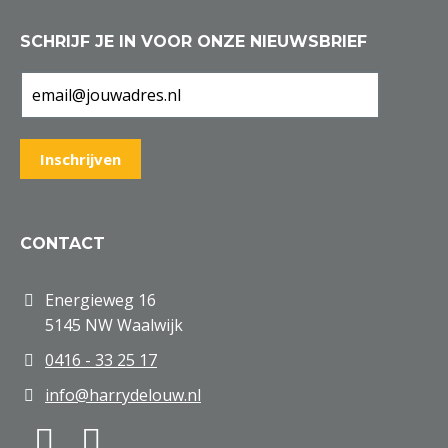
SCHRIJF JE IN VOOR ONZE NIEUWSBRIEF
CONTACT
Energieweg 16
5145 NW Waalwijk
0416 - 33 25 17
info@harrydelouw.nl