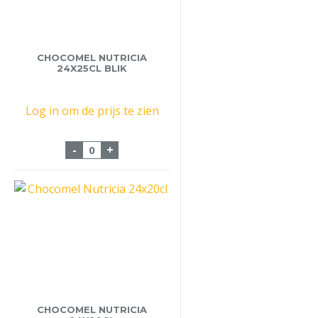
CHOCOMEL NUTRICIA
24X25CL BLIK
Log in om de prijs te zien
Chocomel Nutricia 24x25cl Blik aantal
-
+
CHOCOMEL NUTRICIA