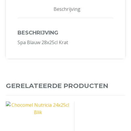
Beschrijving
BESCHRIJVING
Spa Blauw 28x25cl Krat
GERELATEERDE PRODUCTEN