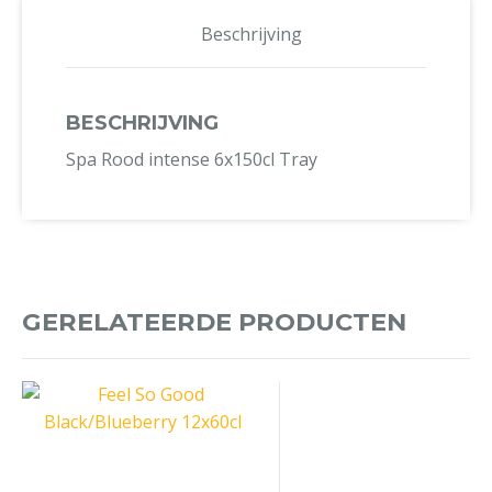
Beschrijving
BESCHRIJVING
Spa Rood intense 6x150cl Tray
GERELATEERDE PRODUCTEN