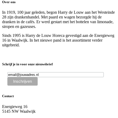
Over ons
In 1919, 100 jaar geleden, begon Harry de Louw aan het Westeinde
28 zijn drankenhandel. Met paard en wagen bezorgde hij de
dranken in de cafés. Er werd gestart met het bottelen van limonade,
siropen en gazeuses.
Sinds 1995 is Harry de Louw Horeca gevestigd aan de Energieweg
16 in Waalwijk. In het nieuwe pand is het assortiment verder
uitgebreid.
Schrijf je in voor onze nieuwsbrief
Contact
Energieweg 16
5145 NW Waalwijk