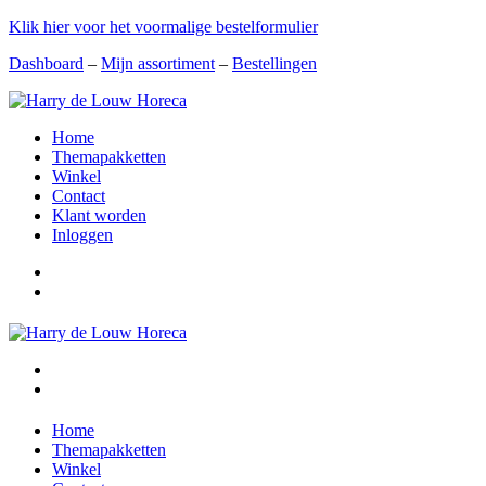
Klik hier voor het voormalige bestelformulier
Dashboard
–
Mijn assortiment
–
Bestellingen
Home
Themapakketten
Winkel
Contact
Klant worden
Inloggen
Home
Themapakketten
Winkel