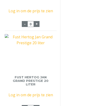
Log in om de prijs te zien
Fust Brugse Zot Blond 20 Liter aantal
-
+
FUST HERTOG JAN
GRAND PRESTIGE 20
LITER
Log in om de prijs te zien