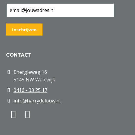
CONTACT
Energieweg 16
5145 NW Waalwijk
0416 - 33 25 17
info@harrydelouw.nl