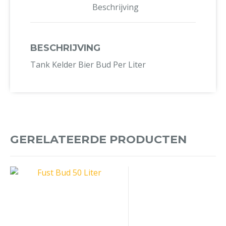
Beschrijving
BESCHRIJVING
Tank Kelder Bier Bud Per Liter
GERELATEERDE PRODUCTEN