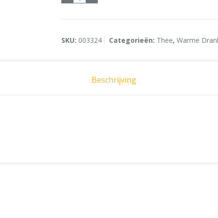
SKU:
003324
Categorieën:
Thee
,
Warme Dran
Beschrijving