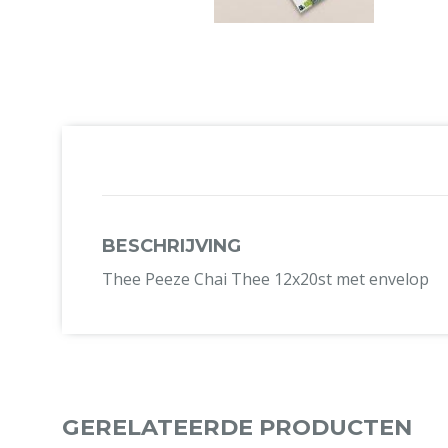
BESCHRIJVING
Thee Peeze Chai Thee 12x20st met envelop
GERELATEERDE PRODUCTEN