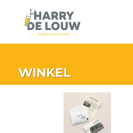
WINKEL