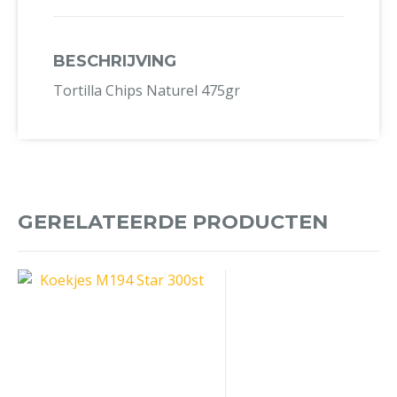
BESCHRIJVING
Tortilla Chips Naturel 475gr
GERELATEERDE PRODUCTEN