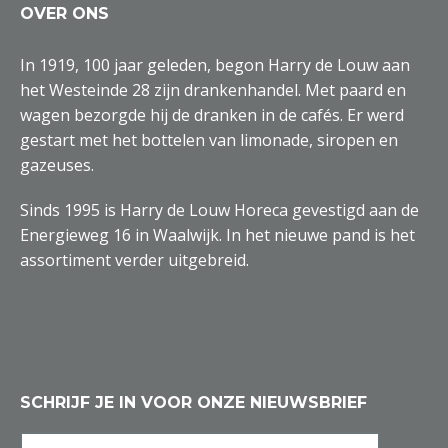
OVER ONS
In 1919, 100 jaar geleden, begon Harry de Louw aan
het Westeinde 28 zijn drankenhandel. Met paard en
wagen bezorgde hij de dranken in de cafés. Er werd
gestart met het bottelen van limonade, siropen en
gazeuses.
Sinds 1995 is Harry de Louw Horeca gevestigd aan de
Energieweg 16 in Waalwijk. In het nieuwe pand is het
assortiment verder uitgebreid.
SCHRIJF JE IN VOOR ONZE NIEUWSBRIEF