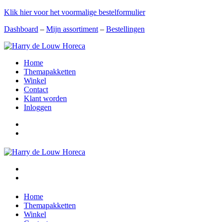
Klik hier voor het voormalige bestelformulier
Dashboard
–
Mijn assortiment
–
Bestellingen
Home
Themapakketten
Winkel
Contact
Klant worden
Inloggen
Home
Themapakketten
Winkel