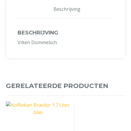
Beschrijving
BESCHRIJVING
Vilten Dommelsch
GERELATEERDE PRODUCTEN