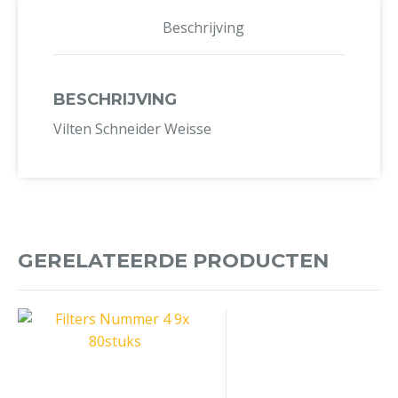
Beschrijving
BESCHRIJVING
Vilten Schneider Weisse
GERELATEERDE PRODUCTEN