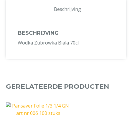
Beschrijving
BESCHRIJVING
Wodka Zubrowka Biala 70cl
GERELATEERDE PRODUCTEN