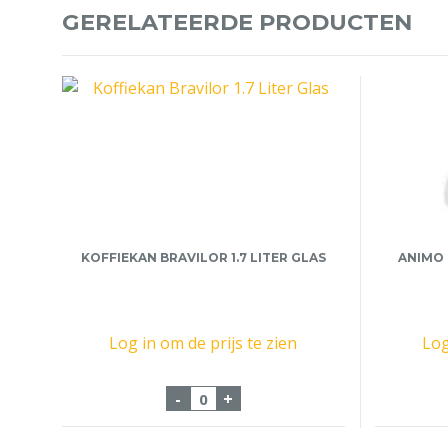
GERELATEERDE PRODUCTEN
KOFFIEKAN BRAVILOR 1.7 LITER GLAS
ANIMO 
Log in om de prijs te zien
Log
Koffiekan Bravilor 1.7 Liter Glas
-
+