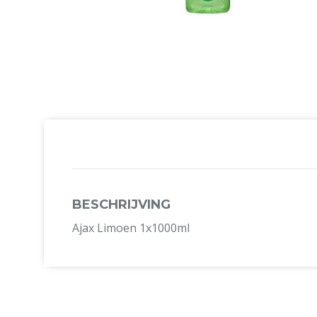
BESCHRIJVING
Ajax Limoen 1x1000ml