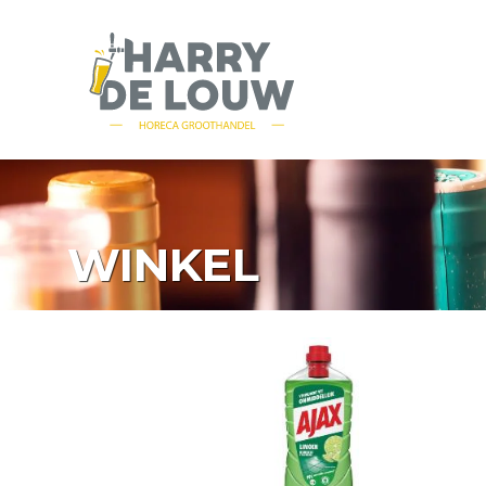
WINKEL