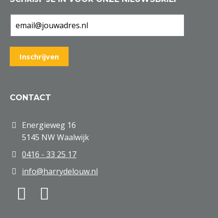
CONTACT
Energieweg 16
5145 NW Waalwijk
0416 - 33 25 17
info@harrydelouw.nl