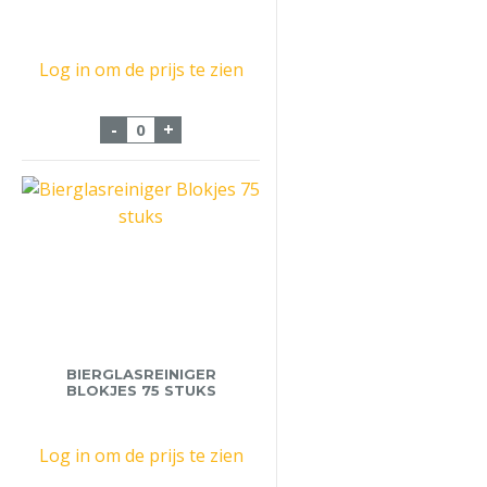
Log in om de prijs te zien
Losse Magnum Kist aantal
-
+
BIERGLASREINIGER
BLOKJES 75 STUKS
Log in om de prijs te zien