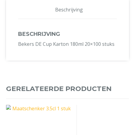
Beschrijving
BESCHRIJVING
Bekers DE Cup Karton 180ml 20×100 stuks
GERELATEERDE PRODUCTEN