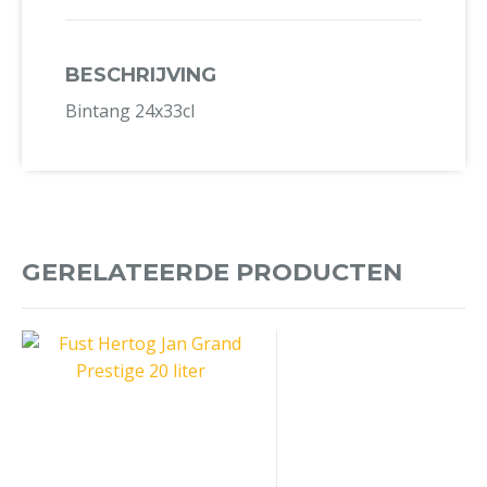
BESCHRIJVING
Bintang 24x33cl
GERELATEERDE PRODUCTEN