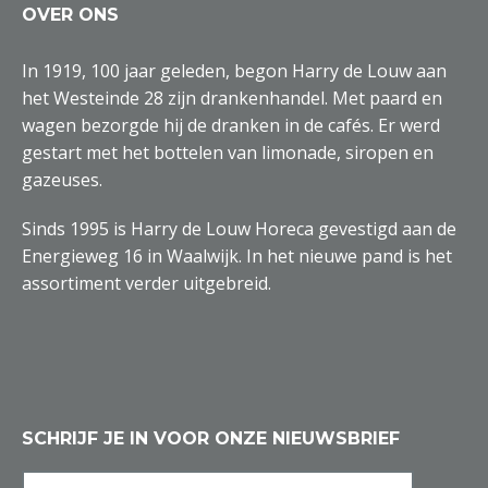
OVER ONS
In 1919, 100 jaar geleden, begon Harry de Louw aan
het Westeinde 28 zijn drankenhandel. Met paard en
wagen bezorgde hij de dranken in de cafés. Er werd
gestart met het bottelen van limonade, siropen en
gazeuses.
Sinds 1995 is Harry de Louw Horeca gevestigd aan de
Energieweg 16 in Waalwijk. In het nieuwe pand is het
assortiment verder uitgebreid.
SCHRIJF JE IN VOOR ONZE NIEUWSBRIEF