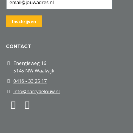
CONTACT
Energieweg 16
5145 NW Waalwijk
0416 - 33 25 17
info@harrydelouw.nl