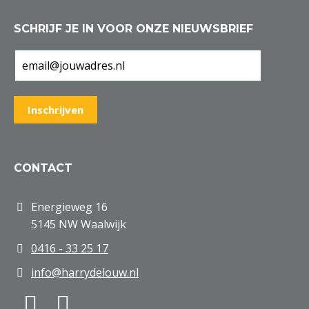
SCHRIJF JE IN VOOR ONZE NIEUWSBRIEF
CONTACT
Energieweg 16
5145 NW Waalwijk
0416 - 33 25 17
info@harrydelouw.nl