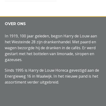
OVER ONS
In 1919, 100 jaar geleden, begon Harry de Louw aan
het Westeinde 28 zijn drankenhandel. Met paard en
wagen bezorgde hij de dranken in de cafés. Er werd
gestart met het bottelen van limonade, siropen en
gazeuses.
Sinds 1995 is Harry de Louw Horeca gevestigd aan de
Energieweg 16 in Waalwijk. In het nieuwe pand is het
assortiment verder uitgebreid.