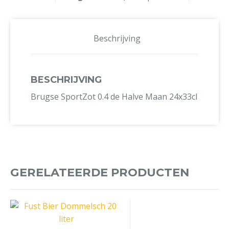
Beschrijving
BESCHRIJVING
Brugse SportZot 0.4 de Halve Maan 24x33cl
GERELATEERDE PRODUCTEN