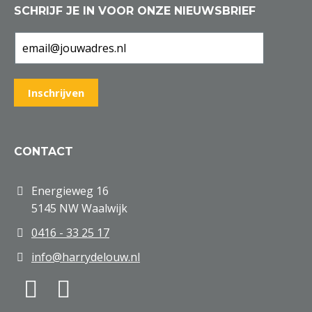
SCHRIJF JE IN VOOR ONZE NIEUWSBRIEF
CONTACT
Energieweg 16
5145 NW Waalwijk
0416 - 33 25 17
info@harrydelouw.nl