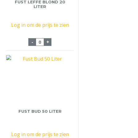
FUST LEFFE BLOND 20
LITER
Log in om de prijs te zien
Fust Leffe Blond 20 liter aantal
-
+
FUST BUD 50 LITER
Log in om de prijs te zien