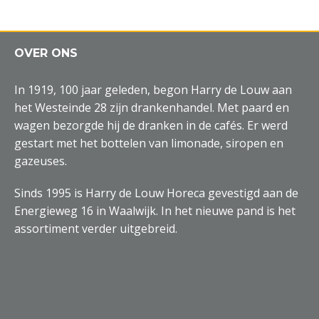
OVER ONS
In 1919, 100 jaar geleden, begon Harry de Louw aan
het Westeinde 28 zijn drankenhandel. Met paard en
wagen bezorgde hij de dranken in de cafés. Er werd
gestart met het bottelen van limonade, siropen en
gazeuses.
Sinds 1995 is Harry de Louw Horeca gevestigd aan de
Energieweg 16 in Waalwijk. In het nieuwe pand is het
assortiment verder uitgebreid.