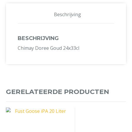
Beschrijving
BESCHRIJVING
Chimay Doree Goud 24x33cl
GERELATEERDE PRODUCTEN