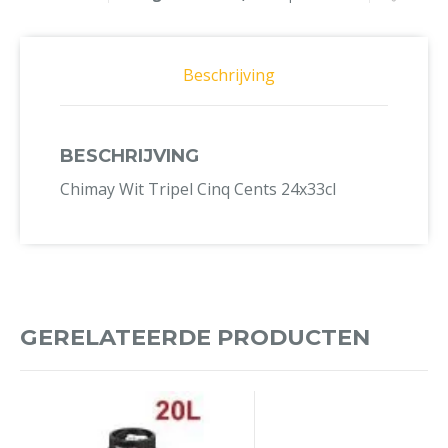
Beschrijving
BESCHRIJVING
Chimay Wit Tripel Cinq Cents 24x33cl
GERELATEERDE PRODUCTEN