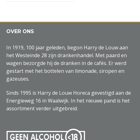
OVER ONS
In 1919, 100 jaar geleden, begon Harry de Louw aan
het Westeinde 28 zijn drankenhandel. Met paard en
wagen bezorgde hij de dranken in de cafés. Er werd
gestart met het bottelen van limonade, siropen en
gazeuses.
Sinds 1995 is Harry de Louw Horeca gevestigd aan de
Energieweg 16 in Waalwijk. In het nieuwe pand is het
assortiment verder uitgebreid.