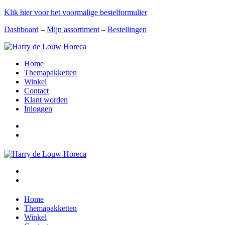
Klik hier voor het voormalige bestelformulier
Dashboard
–
Mijn assortiment
–
Bestellingen
Home
Themapakketten
Winkel
Contact
Klant worden
Inloggen
Home
Themapakketten
Winkel