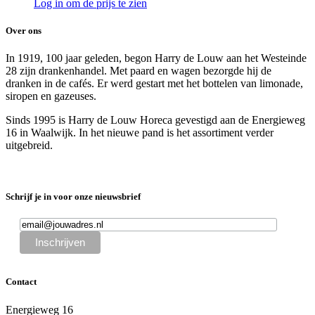
Log in om de prijs te zien
Over ons
In 1919, 100 jaar geleden, begon Harry de Louw aan het Westeinde
28 zijn drankenhandel. Met paard en wagen bezorgde hij de
dranken in de cafés. Er werd gestart met het bottelen van limonade,
siropen en gazeuses.
Sinds 1995 is Harry de Louw Horeca gevestigd aan de Energieweg
16 in Waalwijk. In het nieuwe pand is het assortiment verder
uitgebreid.
Schrijf je in voor onze nieuwsbrief
Contact
Energieweg 16