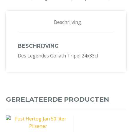
Beschrijving
BESCHRIJVING
Des Legendes Goliath Tripel 24x33cl
GERELATEERDE PRODUCTEN