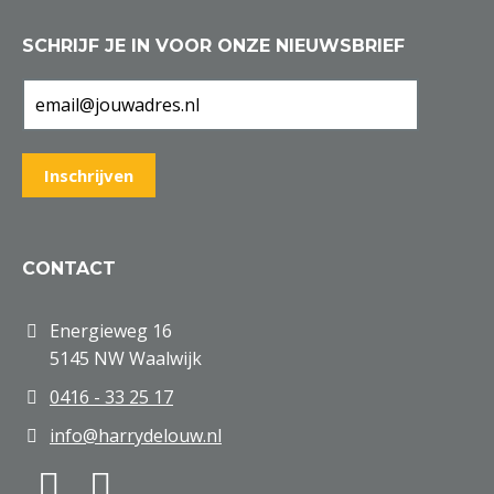
SCHRIJF JE IN VOOR ONZE NIEUWSBRIEF
CONTACT
Energieweg 16
5145 NW Waalwijk
0416 - 33 25 17
info@harrydelouw.nl