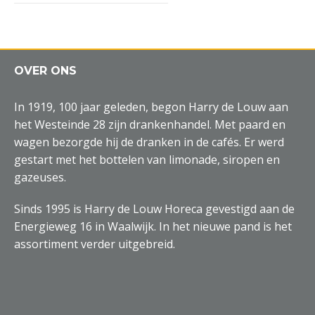
OVER ONS
In 1919, 100 jaar geleden, begon Harry de Louw aan
het Westeinde 28 zijn drankenhandel. Met paard en
wagen bezorgde hij de dranken in de cafés. Er werd
gestart met het bottelen van limonade, siropen en
gazeuses.
Sinds 1995 is Harry de Louw Horeca gevestigd aan de
Energieweg 16 in Waalwijk. In het nieuwe pand is het
assortiment verder uitgebreid.