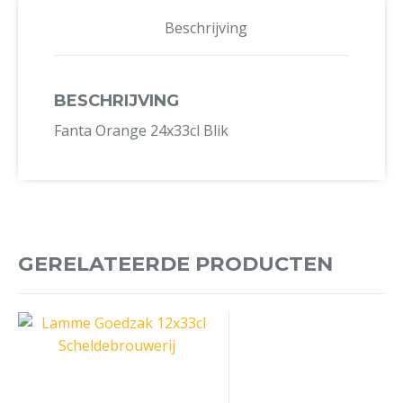
Beschrijving
BESCHRIJVING
Fanta Orange 24x33cl Blik
GERELATEERDE PRODUCTEN