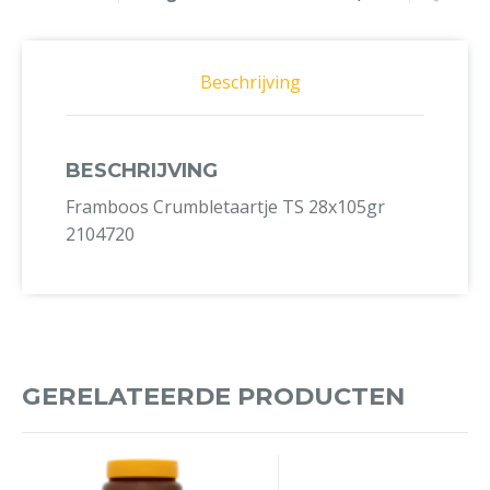
Beschrijving
BESCHRIJVING
Framboos Crumbletaartje TS 28x105gr
2104720
GERELATEERDE PRODUCTEN