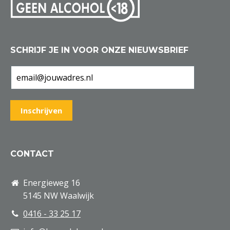
SCHRIJF JE IN VOOR ONZE NIEUWSBRIEF
CONTACT
Energieweg 16
5145 NW Waalwijk
0416 - 33 25 17