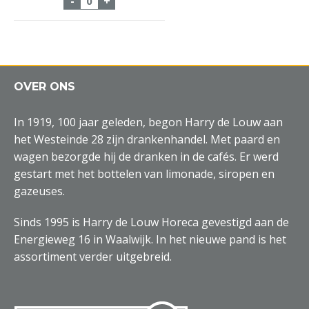
-
+
OVER ONS
In 1919, 100 jaar geleden, begon Harry de Louw aan
het Westeinde 28 zijn drankenhandel. Met paard en
wagen bezorgde hij de dranken in de cafés. Er werd
gestart met het bottelen van limonade, siropen en
gazeuses.
Sinds 1995 is Harry de Louw Horeca gevestigd aan de
Energieweg 16 in Waalwijk. In het nieuwe pand is het
assortiment verder uitgebreid.