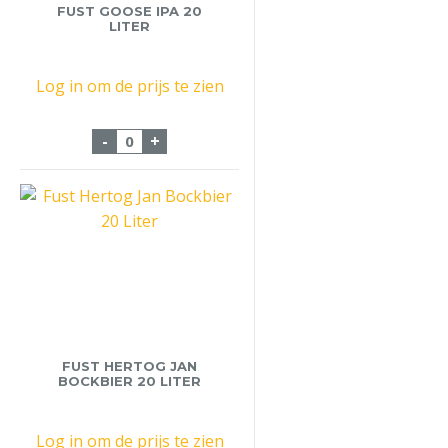
FUST GOOSE IPA 20
LITER
Log in om de prijs te zien
Fust Goose iPA 20 Liter aantal
-
+
FUST HERTOG JAN
BOCKBIER 20 LITER
Log in om de prijs te zien