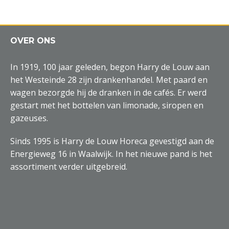
OVER ONS
In 1919, 100 jaar geleden, begon Harry de Louw aan
het Westeinde 28 zijn drankenhandel. Met paard en
wagen bezorgde hij de dranken in de cafés. Er werd
gestart met het bottelen van limonade, siropen en
gazeuses.
Sinds 1995 is Harry de Louw Horeca gevestigd aan de
Energieweg 16 in Waalwijk. In het nieuwe pand is het
assortiment verder uitgebreid.