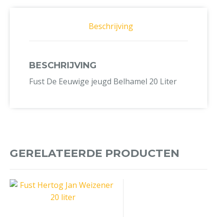
Beschrijving
BESCHRIJVING
Fust De Eeuwige jeugd Belhamel 20 Liter
GERELATEERDE PRODUCTEN