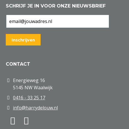
SCHRIJF JE IN VOOR ONZE NIEUWSBRIEF
CONTACT
Energieweg 16
5145 NW Waalwijk
0416 - 33 25 17
info@harrydelouw.nl